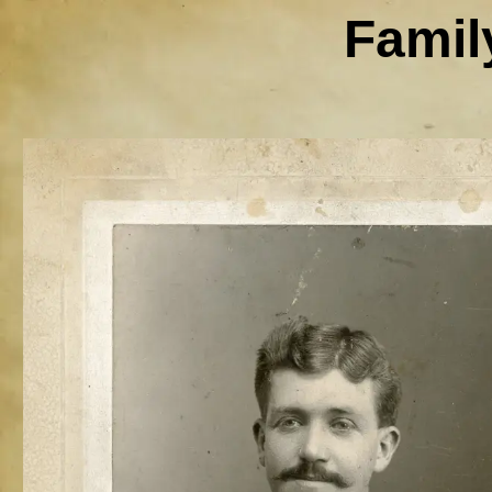
Famil